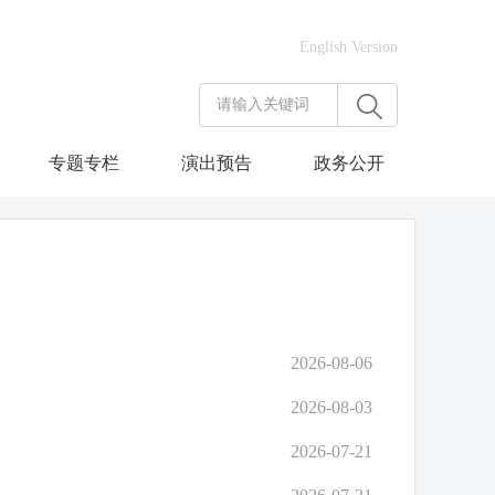
English Version
专题专栏
演出预告
政务公开
2026-08-06
2026-08-03
2026-07-21