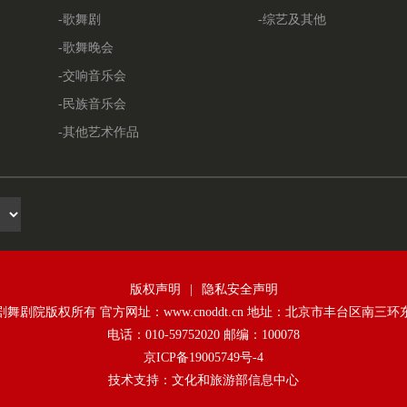
-歌舞剧
-综艺及其他
-歌舞晚会
-交响音乐会
-民族音乐会
-其他艺术作品
版权声明
|
隐私安全声明
舞剧院版权所有 官方网址：www.cnoddt.cn 地址：北京市丰台区南三环
电话：010-59752020 邮编：100078
京ICP备19005749号-4
技术支持：文化和旅游部信息中心