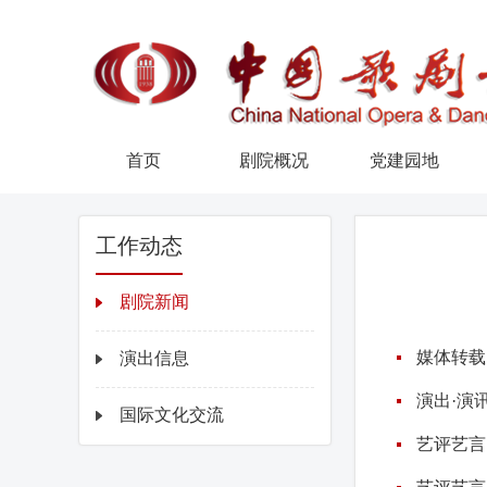
首页
剧院概况
党建园地
工作动态
剧院新闻
媒体转载
演出信息
演出·演
国际文化交流
艺评艺言