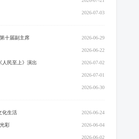
2026-07-21
2026-07-03
第十届副主席
2026-06-29
2026-06-22
《人民至上》演出
2026-07-02
2026-07-01
2026-06-30
文化生活
2026-06-24
层光彩
2026-06-04
2026-06-02