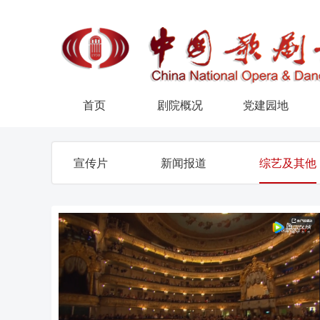
首页
剧院概况
党建园地
宣传片
新闻报道
综艺及其他