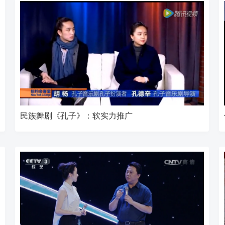
民族舞剧《孔子》：软实力推广