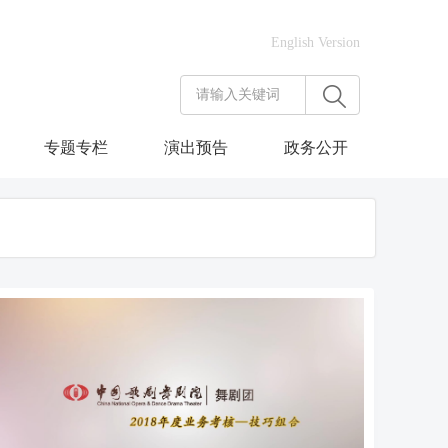
English Version
专题专栏
演出预告
政务公开