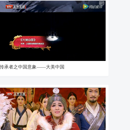
传承者之中国意象——大美中国