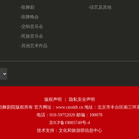
-歌舞剧
-综艺及其他
-歌舞晚会
-交响音乐会
-民族音乐会
-其他艺术作品
版权声明
|
隐私安全声明
舞剧院版权所有 官方网址：www.cnoddt.cn 地址：北京市丰台区南三环
电话：010-59752020 邮编：100078
京ICP备19005749号-4
技术支持：文化和旅游部信息中心