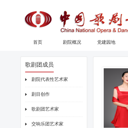
首页
剧院概况
党建园地
歌剧团成员
剧院代表性艺术家
剧目创作
歌剧团艺术家
交响乐团艺术家