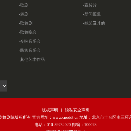
-歌剧
-宣传片
-舞剧
-新闻报道
-歌舞剧
-综艺及其他
-歌舞晚会
-交响音乐会
-民族音乐会
-其他艺术作品
版权声明
|
隐私安全声明
舞剧院版权所有 官方网址：www.cnoddt.cn 地址：北京市丰台区南三环
电话：010-59752020 邮编：100078