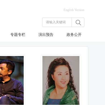
English Version
专题专栏
演出预告
政务公开