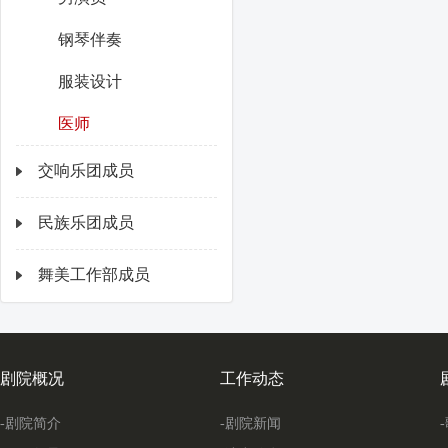
钢琴伴奏
服装设计
医师
交响乐团成员
民族乐团成员
舞美工作部成员
剧院概况
工作动态
-剧院简介
-剧院新闻