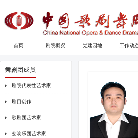
首页
剧院概况
党建园地
工作动
舞剧团成员
剧院代表性艺术家
剧目创作
歌剧团艺术家
交响乐团艺术家