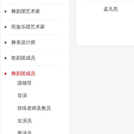
孟凡亮
舞剧团艺术家
民族乐团艺术家
舞美设计师
歌剧团成员
舞剧团成员
团领导
导演
排练老师及教员
女演员
男演员