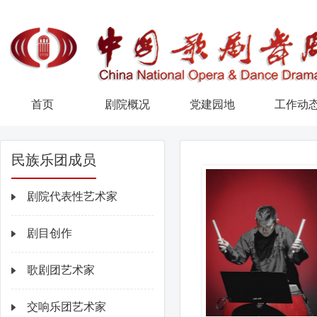
首页
剧院概况
党建园地
工作动
民族乐团成员
剧院代表性艺术家
剧目创作
歌剧团艺术家
交响乐团艺术家