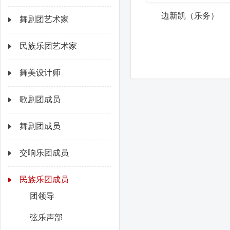
边新凯（乐务）
舞剧团艺术家
民族乐团艺术家
舞美设计师
歌剧团成员
舞剧团成员
交响乐团成员
民族乐团成员
团领导
弦乐声部