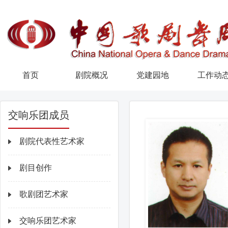
首页
剧院概况
党建园地
工作动
交响乐团成员
剧院代表性艺术家
剧目创作
歌剧团艺术家
交响乐团艺术家