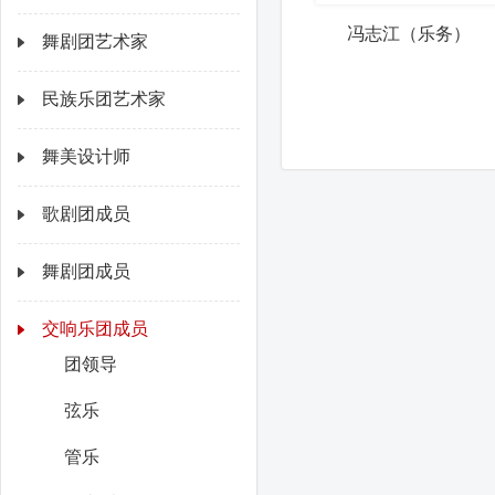
冯志江（乐务）
舞剧团艺术家
民族乐团艺术家
舞美设计师
歌剧团成员
舞剧团成员
交响乐团成员
团领导
弦乐
管乐