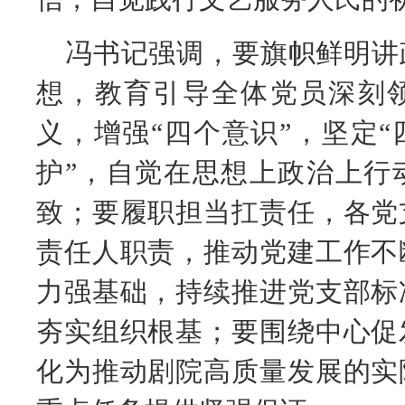
冯书记强调，要旗帜鲜明讲
想，教育引导全体党员深刻领
义，增强“四个意识”，坚定“
护”，自觉在思想上政治上行
致；要履职担当扛责任，各党
责任人职责，推动党建工作不
力强基础，持续推进党支部标
夯实组织根基；要围绕中心促
化为推动剧院高质量发展的实