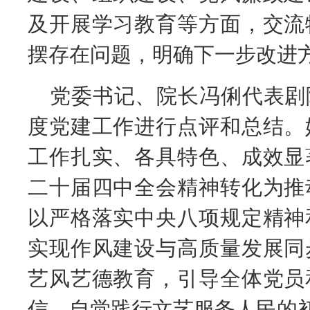
及开展学习教育等方面，交流
摆存在问题，明确下一步改进
党委书记、院长冯俐代表剧院
度党建工作进行点评和总结。
工作扎实、各具特色、成效显
二十届四中全会精神转化为推
以严格落实中央八项规定精神
实现作风建设与高质量发展同
艺风艺德教育，引导全体党员
信，自觉践行文艺服务人民的