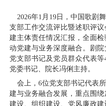
2026年1月19日，中国歌剧
支部工作交流评比暨述职评议
建主体责任情况汇报，全面检
动党建与业务深度融合。剧院
党支部书记及党员群众代表等
党委书记、院长冯俐主持。
会上，6位党支部书记代表
建与业务融合发展，重点围绕
建设、组织建设、党风廉政建