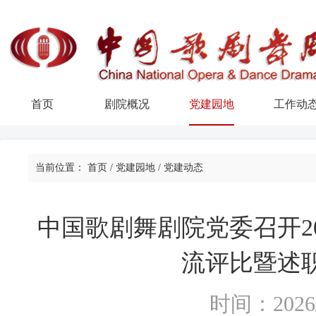
首页
剧院概况
党建园地
工作动
当前位置：
首页
/
党建园地
/
党建动态
中国歌剧舞剧院党委召开2
流评比暨述
时间：2026/