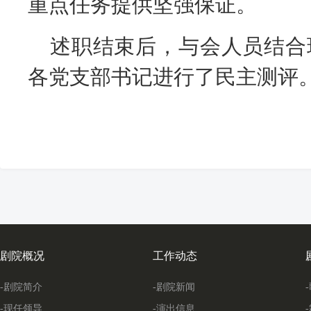
重点任务提供坚强保证。
述职结束后，与会人员结合
各党支部书记进行了民主测评
剧院概况
工作动态
-剧院简介
-剧院新闻
-现任领导
-演出信息