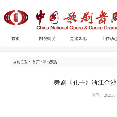
首页
剧院概况
党建园地
工作动
当前位置：
首页
/
演出预告
舞剧《孔子》浙江金沙
时间：2025/04