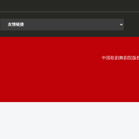
中国歌剧舞剧院版权所