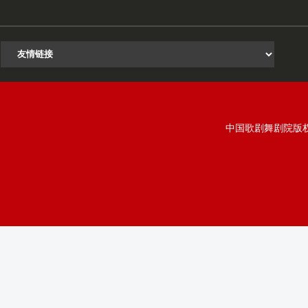
中国歌剧舞剧院版权所