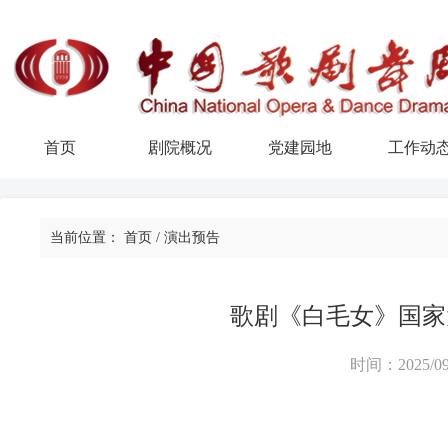
首页
剧院概况
党建园地
工作动
当前位置：
首页
/
演出预告
歌剧《白毛女》国家
时间：2025/09