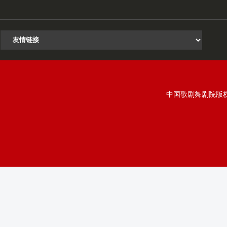
中国歌剧舞剧院版权所