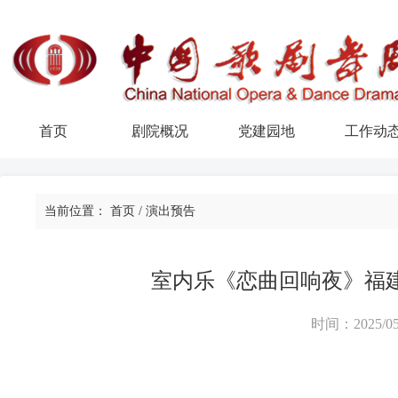
首页
剧院概况
党建园地
工作动
当前位置：
首页
/
演出预告
室内乐《恋曲回响夜》福
时间：2025/05