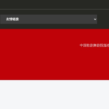
中国歌剧舞剧院版权所