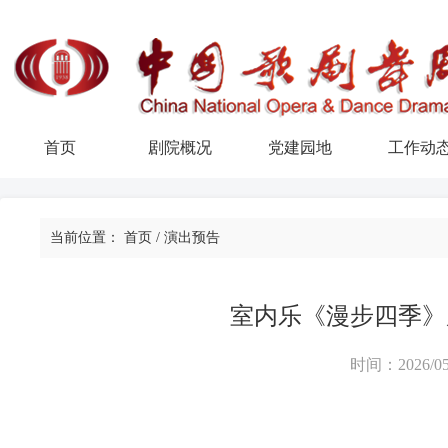
首页
剧院概况
党建园地
工作动
当前位置：
首页
/
演出预告
室内乐《漫步四季》
时间：2026/05