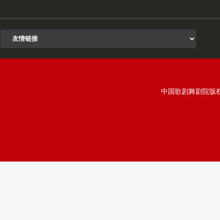
中国歌剧舞剧院版权所