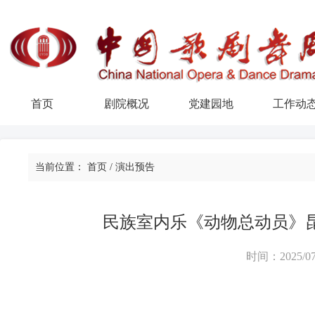
首页
剧院概况
党建园地
工作动
当前位置：
首页
/
演出预告
民族室内乐《动物总动员》
时间：2025/07