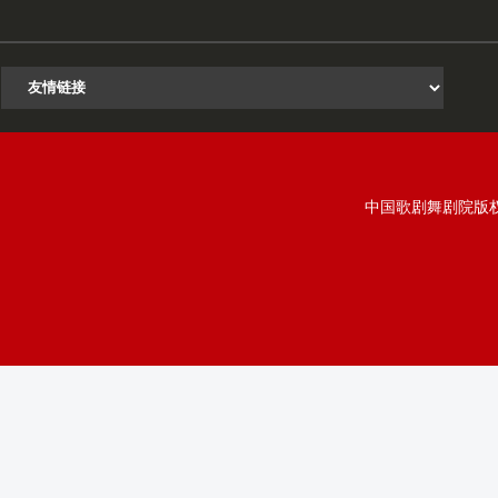
中国歌剧舞剧院版权所