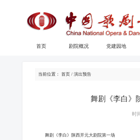
首页
剧院概况
党建园地
当前位置：
首页
/
演出预告
舞剧《李白》
时间
舞剧《李白》陕西开元大剧院第一场