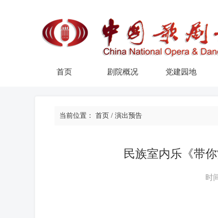
首页
剧院概况
党建园地
当前位置：
首页
/
演出预告
民族室内乐《带你
时间