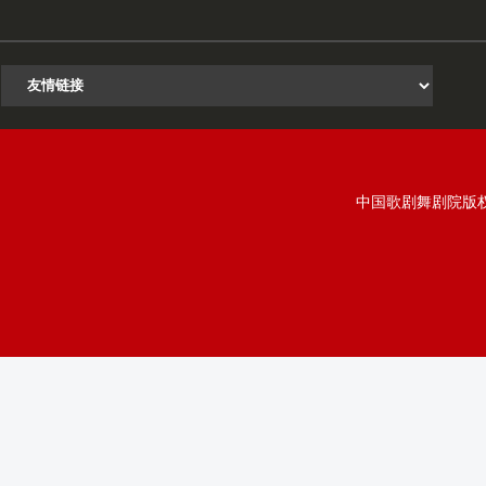
中国歌剧舞剧院版权所