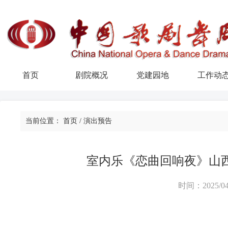
首页
剧院概况
党建园地
工作动
当前位置：
首页
/
演出预告
室内乐《恋曲回响夜》山
时间：2025/04