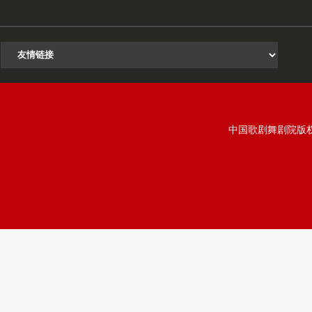
中国歌剧舞剧院版权所