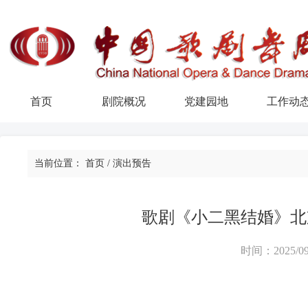
首页
剧院概况
党建园地
工作动
当前位置：
首页
/
演出预告
歌剧《小二黑结婚》北
时间：2025/09