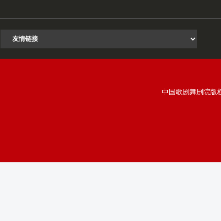
中国歌剧舞剧院版权所