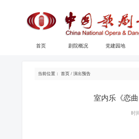
首页
剧院概况
党建园地
当前位置：
首页
/
演出预告
室内乐《恋曲
时间