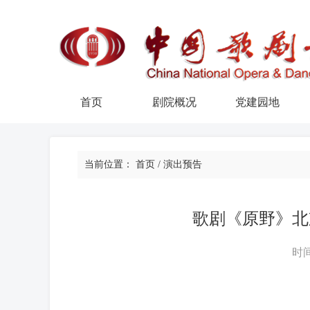
首页
剧院概况
党建园地
当前位置：
首页
/
演出预告
歌剧《原野》北
时间