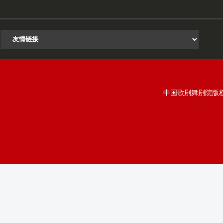
中国歌剧舞剧院版权所