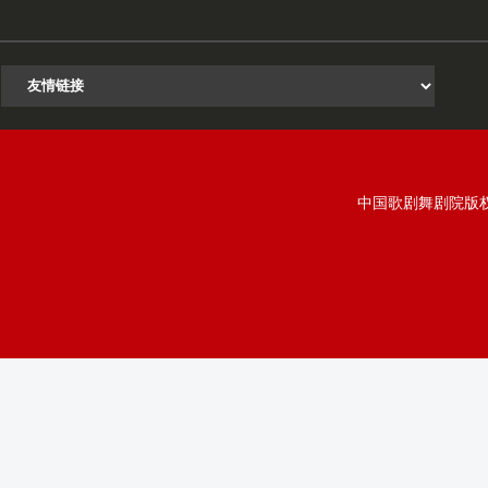
中国歌剧舞剧院版权所