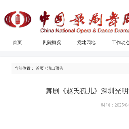
首页
剧院概况
党建园地
工作动
当前位置：
首页
/
演出预告
舞剧《赵氏孤儿》深圳光明
时间：2025/04