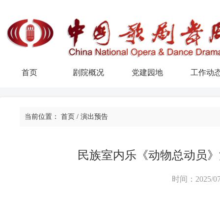
首页
剧院概况
党建园地
工作动
当前位置：
首页
/
演出预告
民族室内乐《动物总动员》
时间：2025/07