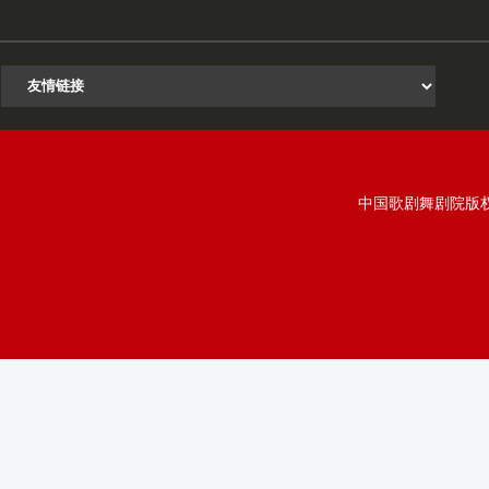
中国歌剧舞剧院版权所