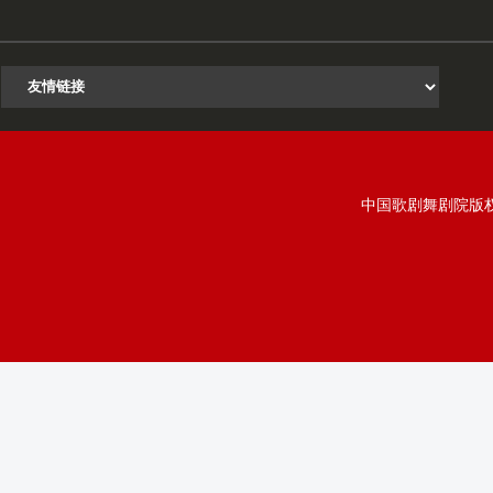
中国歌剧舞剧院版权所