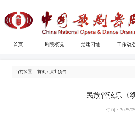
首页
剧院概况
党建园地
工作动
当前位置：
首页
/
演出预告
民族管弦乐《颂
时间：2025/05