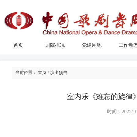
首页
剧院概况
党建园地
工作动
当前位置：
首页
/
演出预告
室内乐《难忘的旋律
时间：2025/10