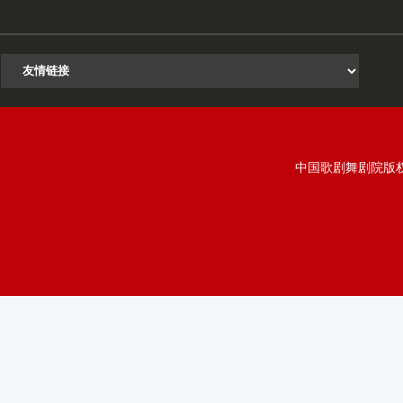
中国歌剧舞剧院版权所