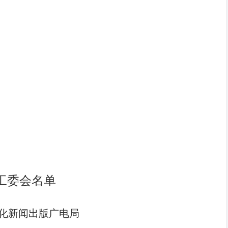
工委会名单
化新闻出版广电局