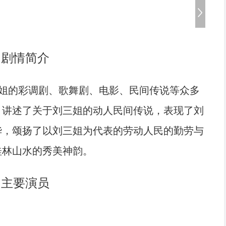
剧情简介
姐的彩调剧、歌舞剧、电影、民间传说等众多
。讲述了关于刘三姐的动人民间传说，表现了刘
华，颂扬了以刘三姐为代表的劳动人民的勤劳与
桂林山水的秀美神韵
。
主要演员