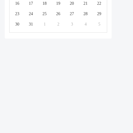
16
17
18
19
20
21
22
23
24
25
26
27
28
29
30
31
1
2
3
4
5