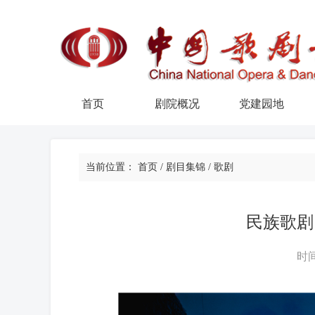
首页
剧院概况
党建园地
当前位置：
首页
/
剧目集锦
/
歌剧
民族歌剧
时间