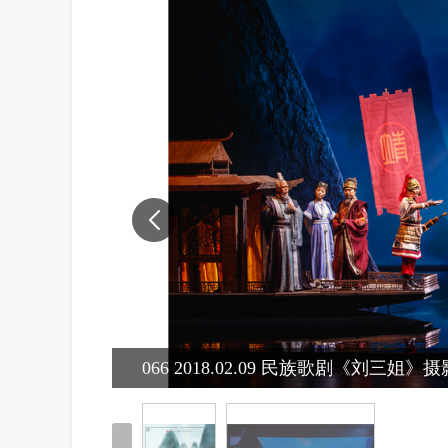
2/31
066 2018.02.09 民族歌剧《刘三