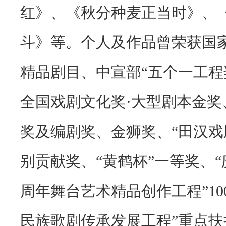
红》、《秋分种麦正当时》、
斗》等。个人及作品曾荣获国
精品剧目、中宣部“五个一工程
全国戏剧文化奖·大型剧本金
奖及编剧奖、金狮奖、
“
田汉戏
别贡献奖、“黄鹤杯”一等奖、
周年舞台艺术精品创作工程”
10
民族歌剧传承发展工程”重点扶