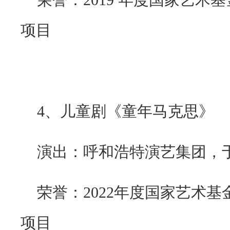
荣誉：
2019
年度国家艺术基
项目
4
、儿童剧《童年马克思》
演出：呼和浩特演艺集团，于2
荣誉：
2022
年度国家艺术基
项目