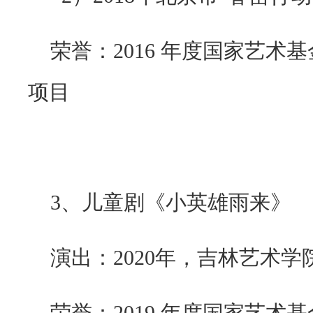
荣誉：
2016
年度国家艺术基
项目
3
、儿童剧《小英雄雨来》
演出：
2020
年，吉林艺术学