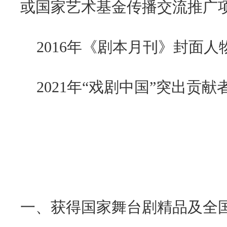
或
国家艺术基金传播交流推广
2016
年《剧本月刊》封面人
2021
年“戏剧中国”突出贡献
一、获得国家舞台剧精品及全