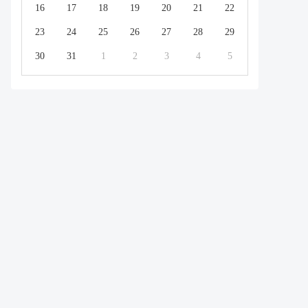
16
17
18
19
20
21
22
23
24
25
26
27
28
29
30
31
1
2
3
4
5