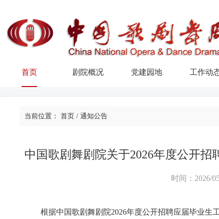
首页
剧院概况
党建园地
工作动
当前位置：
首页
/
通知公告
中国歌剧舞剧院关于2026年度公开
时间：2026/05
根据中国
歌剧舞剧院
202
6
年度公开招聘应届毕业生