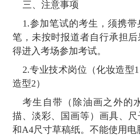
三、注意事项
1.参加笔试的考生，须携
笔，未按时报道者自行承担后
得进入考场参加考试。
2.
专业技术岗位（化妆造型
1
造型
2
）
考生自带（除油画之外的
描、淡彩、国画等）画具、尺
和A4尺寸草稿纸。不能使用电