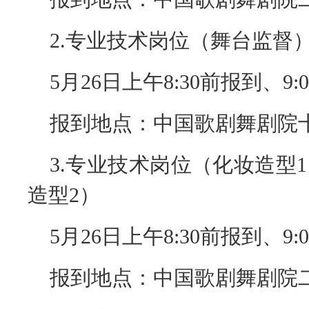
2.
专业技术岗位（舞台监督
5月26日上午8:30前报到、9:00
报到地点：中国歌剧舞剧院
3.
专业技术岗位（化妆造型
1
造型
2
）
5月26日上午8:30前报到、9:00
报到地点：中国歌剧舞剧院