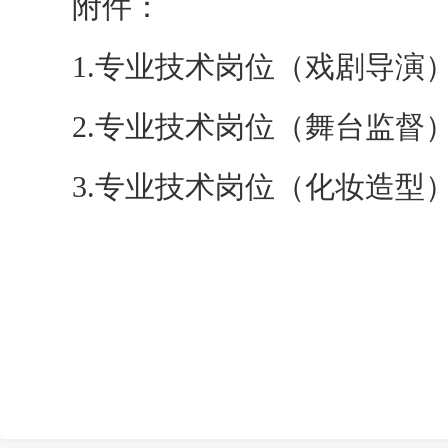
附件：
1.
专业技术岗位（戏剧导演
2.
专业技术岗位（舞台监督
3.
专业技术岗位（化妆造型