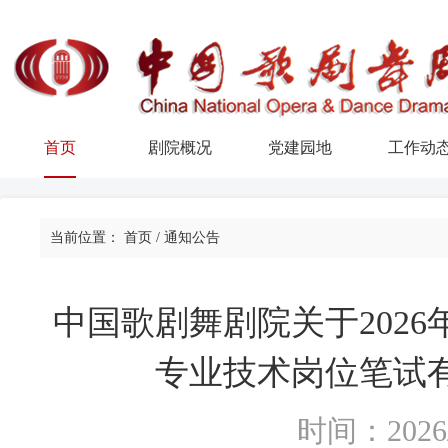
首页
剧院概况
党建园地
工作动
当前位置：
首页
/
通知公告
中国歌剧舞剧院关于202
专业技术岗位笔试
时间：2026/