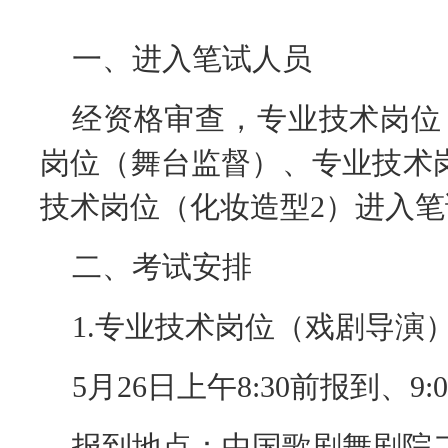
一、进入笔试人员
经资格审查，专业技术岗位
岗位（舞台监督）、专业技术
技术岗位（化妆造型
2
）进入笔
二、考试安排
1.
专业技术岗位（
戏剧导演
5月26日上午8:30前报到、9:00
报到地点：中国歌剧舞剧院