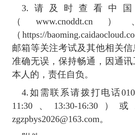
3.请及时查看中
（www.cnoddt
（https://baoming.caidaoc
邮箱等关注考试及其他相关信
准确无误，保持畅通，因通讯
本人的，责任自负。
4.如需联系请拨打电话010-5
11:30、13:30-16
zgzpbys2026@163.com。