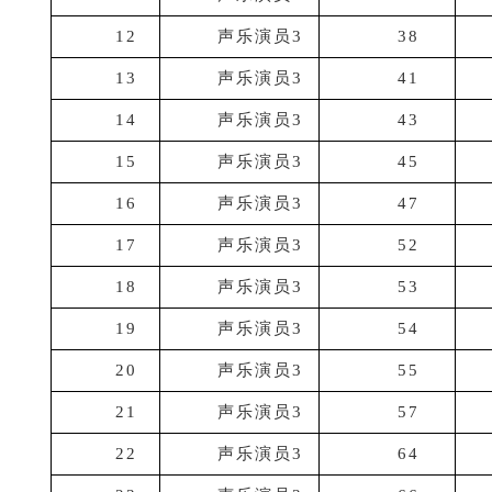
12
声乐演员3
38
13
声乐演员3
41
14
声乐演员3
43
15
声乐演员3
45
16
声乐演员3
47
17
声乐演员3
52
18
声乐演员3
53
19
声乐演员3
54
20
声乐演员3
55
21
声乐演员3
57
22
声乐演员3
64