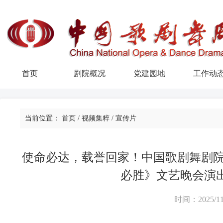
首页
剧院概况
党建园地
工作动
当前位置：
首页
/
视频集粹
/
宣传片
使命必达，载誉回家！中国歌剧舞剧院
必胜》文艺晚会演
时间：2025/11