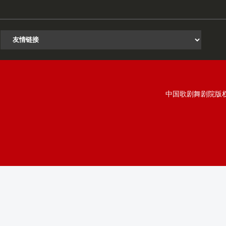
中国歌剧舞剧院版权所