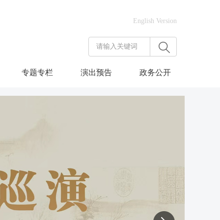
English Version
专题专栏
演出预告
政务公开