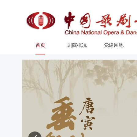
首页
剧院概况
党建园地