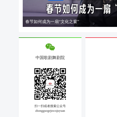
春节如何成为一扇“文化之窗”
中国歌剧舞剧院
扫一扫或者搜索公众号
zhongguogejuwujuyuan