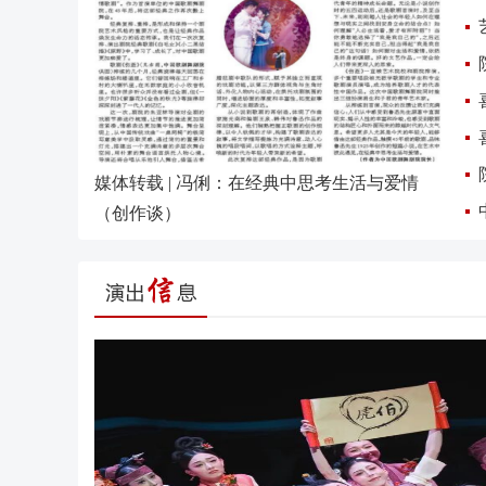
媒体转载 | 冯俐：在经典中思考生活与爱情
（创作谈）